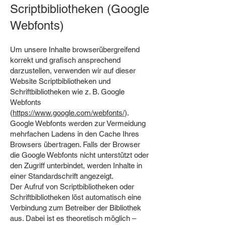
Scriptbibliotheken (Google
Webfonts)
Um unsere Inhalte browserübergreifend
korrekt und grafisch ansprechend
darzustellen, verwenden wir auf dieser
Website Scriptbibliotheken und
Schriftbibliotheken wie z. B. Google
Webfonts
(
https://www.google.com/webfonts/
).
Google Webfonts werden zur Vermeidung
mehrfachen Ladens in den Cache Ihres
Browsers übertragen. Falls der Browser
die Google Webfonts nicht unterstützt oder
den Zugriff unterbindet, werden Inhalte in
einer Standardschrift angezeigt.
Der Aufruf von Scriptbibliotheken oder
Schriftbibliotheken löst automatisch eine
Verbindung zum Betreiber der Bibliothek
aus. Dabei ist es theoretisch möglich –