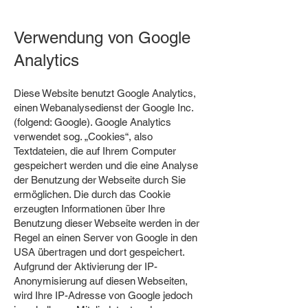
Verwendung von Google
Analytics
Diese Website benutzt Google Analytics,
einen Webanalysedienst der Google Inc.
(folgend: Google). Google Analytics
verwendet sog. „Cookies“, also
Textdateien, die auf Ihrem Computer
gespeichert werden und die eine Analyse
der Benutzung der Webseite durch Sie
ermöglichen. Die durch das Cookie
erzeugten Informationen über Ihre
Benutzung dieser Webseite werden in der
Regel an einen Server von Google in den
USA übertragen und dort gespeichert.
Aufgrund der Aktivierung der IP-
Anonymisierung auf diesen Webseiten,
wird Ihre IP-Adresse von Google jedoch