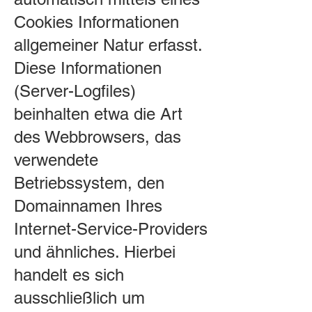
Cookies Informationen
allgemeiner Natur erfasst.
Diese Informationen
(Server-Logfiles)
beinhalten etwa die Art
des Webbrowsers, das
verwendete
Betriebssystem, den
Domainnamen Ihres
Internet-Service-Providers
und ähnliches. Hierbei
handelt es sich
ausschließlich um