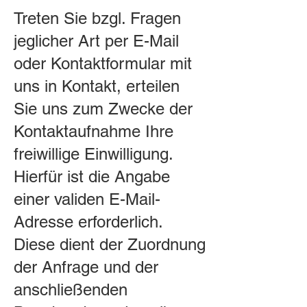
Treten Sie bzgl. Fragen
jeglicher Art per E-Mail
oder Kontaktformular mit
uns in Kontakt, erteilen
Sie uns zum Zwecke der
Kontaktaufnahme Ihre
freiwillige Einwilligung.
Hierfür ist die Angabe
einer validen E-Mail-
Adresse erforderlich.
Diese dient der Zuordnung
der Anfrage und der
anschließenden