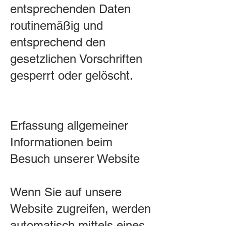
entsprechenden Daten
routinemäßig und
entsprechend den
gesetzlichen Vorschriften
gesperrt oder gelöscht.
Erfassung allgemeiner
Informationen beim
Besuch unserer Website
Wenn Sie auf unsere
Website zugreifen, werden
automatisch mittels eines