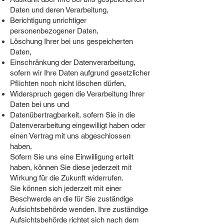
Daten und deren Verarbeitung,
Berichtigung unrichtiger
personenbezogener Daten,
Löschung Ihrer bei uns gespeicherten
Daten,
Einschränkung der Datenverarbeitung,
sofern wir Ihre Daten aufgrund gesetzlicher
Pflichten noch nicht löschen dürfen,
Widerspruch gegen die Verarbeitung Ihrer
Daten bei uns und
Datenübertragbarkeit, sofern Sie in die
Datenverarbeitung eingewilligt haben oder
einen Vertrag mit uns abgeschlossen
haben.
Sofern Sie uns eine Einwilligung erteilt
haben, können Sie diese jederzeit mit
Wirkung für die Zukunft widerrufen.
Sie können sich jederzeit mit einer
Beschwerde an die für Sie zuständige
Aufsichtsbehörde wenden. Ihre zuständige
Aufsichtsbehörde richtet sich nach dem