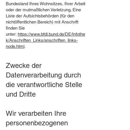
Bundesland Ihres Wohnsitzes, Ihrer Arbeit
oder der mutmaßlichen Verletzung. Eine
Liste der Aufsichtsbehörden (für den
nichtöffentlichen Bereich) mit Anschrift
finden Sie
unter:
https://www.bfdi.bund.de/DE/Infothe
k/Anschriften_Links/anschriften_links-
node.html
.
Zwecke der
Datenverarbeitung durch
die verantwortliche Stelle
und Dritte
Wir verarbeiten Ihre
personenbezogenen