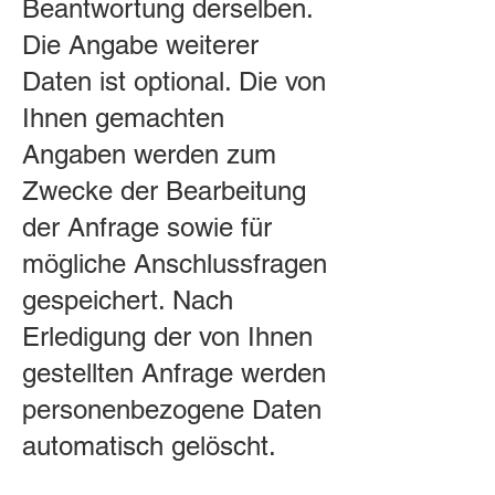
Beantwortung derselben.
Die Angabe weiterer
Daten ist optional. Die von
Ihnen gemachten
Angaben werden zum
Zwecke der Bearbeitung
der Anfrage sowie für
mögliche Anschlussfragen
gespeichert. Nach
Erledigung der von Ihnen
gestellten Anfrage werden
personenbezogene Daten
automatisch gelöscht.