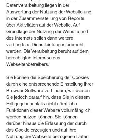
Datenverarbeitung liegen in der
Auswertung der Nutzung der Website und
in der Zusammenstellung von Reports
über Aktivitäten auf der Website. Auf
Grundlage der Nutzung der Website und
des Internets sollen dann weitere
verbundene Dienstleistungen erbracht
werden. Die Verarbeitung beruht auf dem
berechtigten Interesse des
Webseitenbetreibers.
Sie können die Speicherung der Cookies
durch eine entsprechende Einstellung Ihrer
Browser-Software verhindern; wir weisen
Sie jedoch darauf hin, dass Sie in diesem
Fall gegebenenfalls nicht sämtliche
Funktionen dieser Website vollumfänglich
werden nutzen können. Sie können
darüber hinaus die Erfassung der durch
das Cookie erzeugten und auf Ihre
Nutzung der Webseite bezogenen Daten