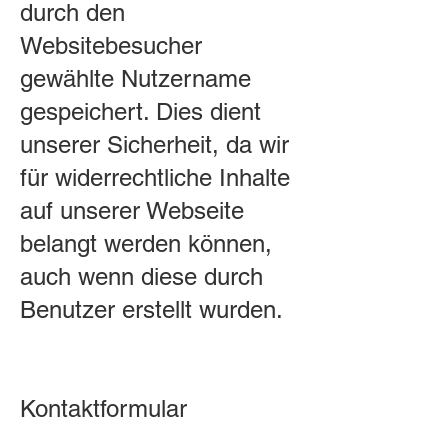
durch den
Websitebesucher
gewählte Nutzername
gespeichert. Dies dient
unserer Sicherheit, da wir
für widerrechtliche Inhalte
auf unserer Webseite
belangt werden können,
auch wenn diese durch
Benutzer erstellt wurden.
Kontaktformular