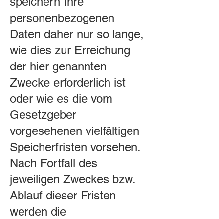
speichern Ihre
personenbezogenen
Daten daher nur so lange,
wie dies zur Erreichung
der hier genannten
Zwecke erforderlich ist
oder wie es die vom
Gesetzgeber
vorgesehenen vielfältigen
Speicherfristen vorsehen.
Nach Fortfall des
jeweiligen Zweckes bzw.
Ablauf dieser Fristen
werden die