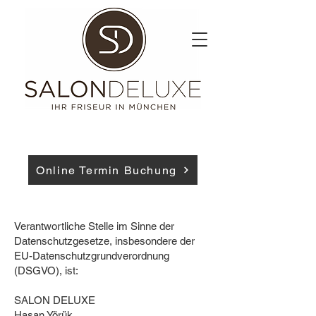
Online Termin Buchung
Verantwortliche Stelle im Sinne der
Datenschutzgesetze, insbesondere der
EU-Datenschutzgrundverordnung
(DSGVO), ist:
SALON DELUXE
Hasan Yörük