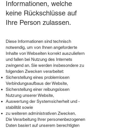
Informationen, welche
keine Rückschlüsse auf
Ihre Person zulassen.
Diese Informationen sind technisch
notwendig, um von Ihnen angeforderte
Inhalte von Webseiten korrekt auszuliefern
und fallen bei Nutzung des Internets
zwingend an. Sie werden insbesondere zu
folgenden Zwecken verarbeitet:
Sicherstellung eines problemlosen
Verbindungsaufbaus der Website,
Sicherstellung einer reibungslosen
Nutzung unserer Website,
Auswertung der Systemsicherheit und -
stabilität sowie
zu weiteren administrativen Zwecken.
Die Verarbeitung Ihrer personenbezogenen
Daten basiert auf unserem berechtigten