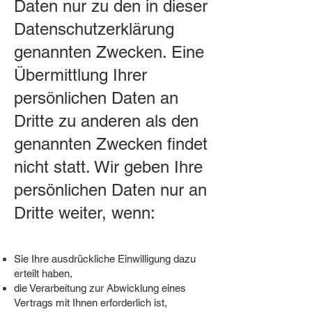
Daten nur zu den in dieser
Datenschutzerklärung
genannten Zwecken. Eine
Übermittlung Ihrer
persönlichen Daten an
Dritte zu anderen als den
genannten Zwecken findet
nicht statt. Wir geben Ihre
persönlichen Daten nur an
Dritte weiter, wenn:
Sie Ihre ausdrückliche Einwilligung dazu
erteilt haben,
die Verarbeitung zur Abwicklung eines
Vertrags mit Ihnen erforderlich ist,