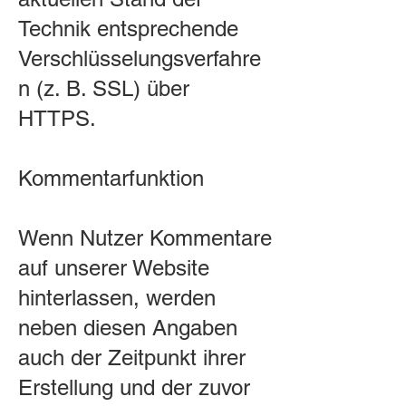
Technik entsprechende
Verschlüsselungsverfahre
n (z. B. SSL) über
HTTPS.
Kommentarfunktion
Wenn Nutzer Kommentare
auf unserer Website
hinterlassen, werden
neben diesen Angaben
auch der Zeitpunkt ihrer
Erstellung und der zuvor