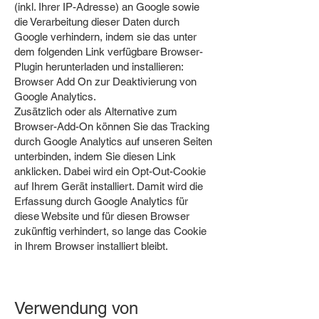
(inkl. Ihrer IP-Adresse) an Google sowie
die Verarbeitung dieser Daten durch
Google verhindern, indem sie das unter
dem folgenden Link verfügbare Browser-
Plugin herunterladen und installieren:
Browser Add On zur Deaktivierung von
Google Analytics.
Zusätzlich oder als Alternative zum
Browser-Add-On können Sie das Tracking
durch Google Analytics auf unseren Seiten
unterbinden, indem Sie diesen Link
anklicken. Dabei wird ein Opt-Out-Cookie
auf Ihrem Gerät installiert. Damit wird die
Erfassung durch Google Analytics für
diese Website und für diesen Browser
zukünftig verhindert, so lange das Cookie
in Ihrem Browser installiert bleibt.
Verwendung von