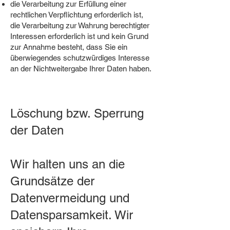
die Verarbeitung zur Erfüllung einer
rechtlichen Verpflichtung erforderlich ist,
die Verarbeitung zur Wahrung berechtigter
Interessen erforderlich ist und kein Grund
zur Annahme besteht, dass Sie ein
überwiegendes schutzwürdiges Interesse
an der Nichtweitergabe Ihrer Daten haben.
Löschung bzw. Sperrung
der Daten
Wir halten uns an die
Grundsätze der
Datenvermeidung und
Datensparsamkeit. Wir