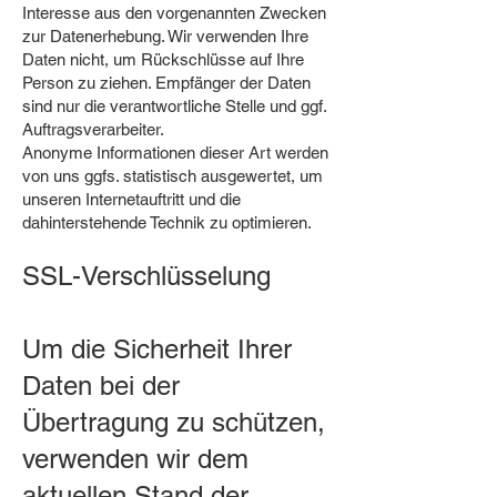
Interesse aus den vorgenannten Zwecken
zur Datenerhebung. Wir verwenden Ihre
Daten nicht, um Rückschlüsse auf Ihre
Person zu ziehen. Empfänger der Daten
sind nur die verantwortliche Stelle und ggf.
Auftragsverarbeiter.
Anonyme Informationen dieser Art werden
von uns ggfs. statistisch ausgewertet, um
unseren Internetauftritt und die
dahinterstehende Technik zu optimieren.
SSL-Verschlüsselung
Um die Sicherheit Ihrer
Daten bei der
Übertragung zu schützen,
verwenden wir dem
aktuellen Stand der